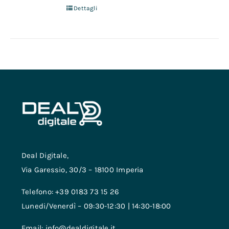
Dettagli
Deal Digitale,
Via Garessio, 30/3 – 18100 Imperia
Telefono: +39 0183 73 15 26
Lunedi/Venerdì – 09:30-12:30 | 14:30-18:00
Email: info@dealdigitale.it