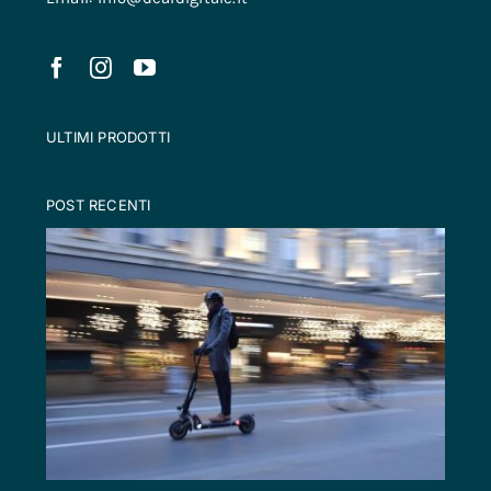
ULTIMI PRODOTTI
POST RECENTI