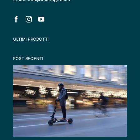
ULTIMI PRODOTTI
POST RECENTI