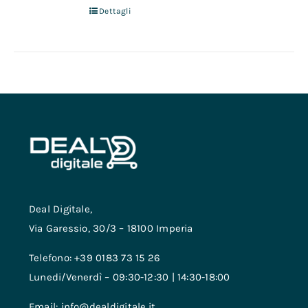
Dettagli
Deal Digitale,
Via Garessio, 30/3 – 18100 Imperia
Telefono: +39 0183 73 15 26
Lunedi/Venerdì – 09:30-12:30 | 14:30-18:00
Email: info@dealdigitale.it