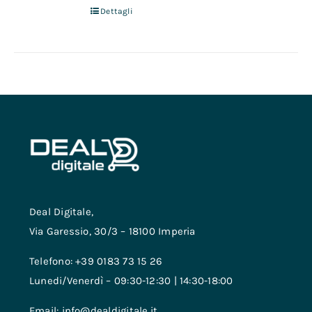
Dettagli
Deal Digitale,
Via Garessio, 30/3 – 18100 Imperia
Telefono: +39 0183 73 15 26
Lunedi/Venerdì – 09:30-12:30 | 14:30-18:00
Email: info@dealdigitale.it