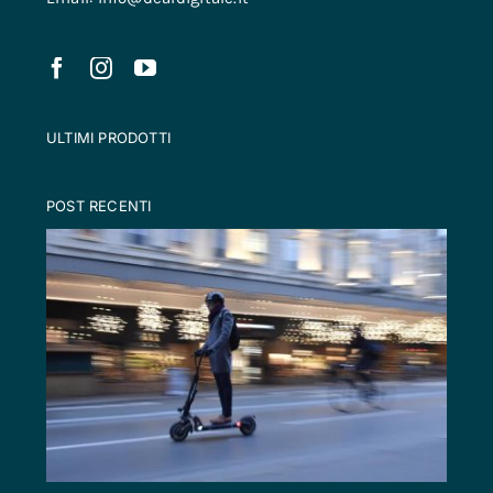
ULTIMI PRODOTTI
POST RECENTI