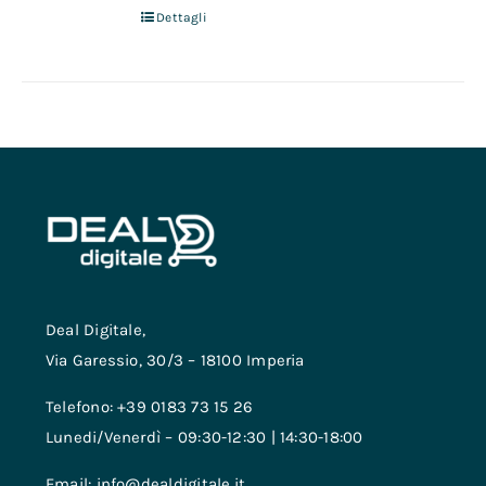
Dettagli
Deal Digitale,
Via Garessio, 30/3 – 18100 Imperia
Telefono: +39 0183 73 15 26
Lunedi/Venerdì – 09:30-12:30 | 14:30-18:00
Email: info@dealdigitale.it