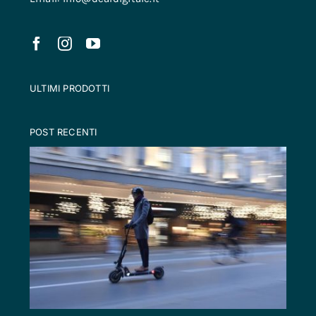
ULTIMI PRODOTTI
POST RECENTI