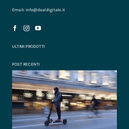
Email: info@dealdigitale.it
ULTIMI PRODOTTI
POST RECENTI