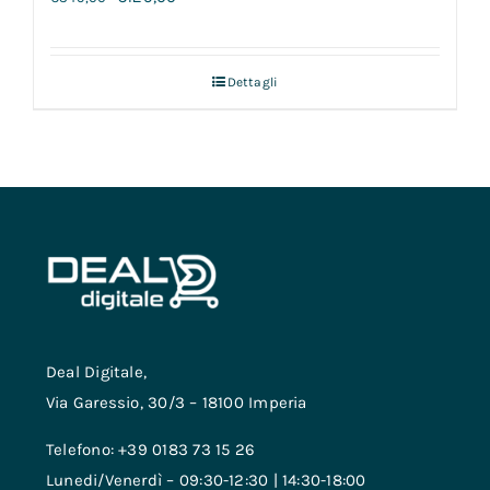
Dettagli
Deal Digitale,
Via Garessio, 30/3 – 18100 Imperia
Telefono: +39 0183 73 15 26
Lunedi/Venerdì – 09:30-12:30 | 14:30-18:00