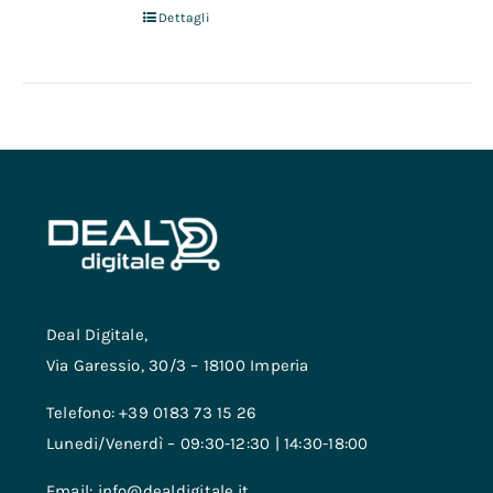
Dettagli
Deal Digitale,
Via Garessio, 30/3 – 18100 Imperia
Telefono: +39 0183 73 15 26
Lunedi/Venerdì – 09:30-12:30 | 14:30-18:00
Email: info@dealdigitale.it