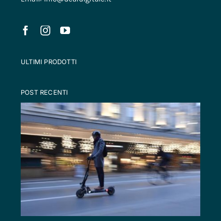
ULTIMI PRODOTTI
POST RECENTI