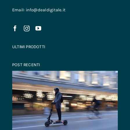
Email: info@dealdigitale.it
ULTIMI PRODOTTI
POST RECENTI