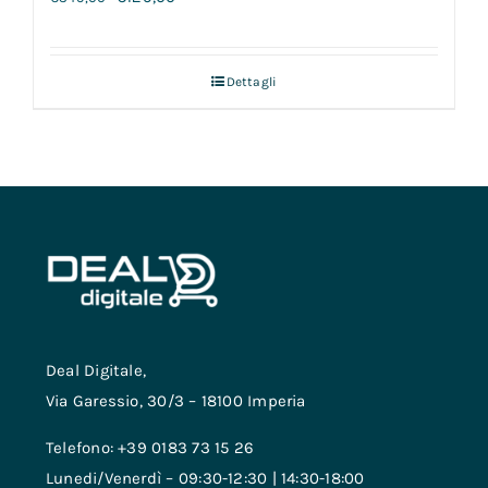
Dettagli
Deal Digitale,
Via Garessio, 30/3 – 18100 Imperia
Telefono: +39 0183 73 15 26
Lunedi/Venerdì – 09:30-12:30 | 14:30-18:00