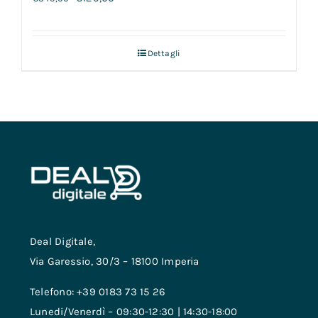
Dettagli
Deal Digitale,
Via Garessio, 30/3 – 18100 Imperia
Telefono: +39 0183 73 15 26
Lunedi/Venerdì – 09:30-12:30 | 14:30-18:00