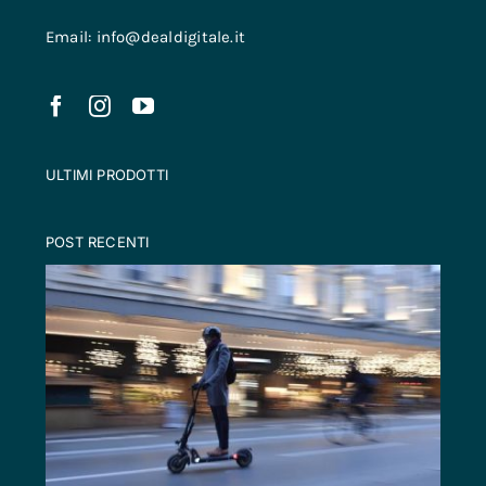
Email: info@dealdigitale.it
ULTIMI PRODOTTI
POST RECENTI