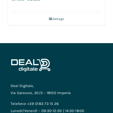
Dettagli
Deal Digitale,
Via Garessio, 30/3 – 18100 Imperia
Telefono: +39 0183 73 15 26
Lunedi/Venerdì – 09:30-12:30 | 14:30-18:00