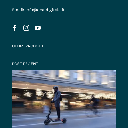
Email: info@dealdigitale.it
ULTIMI PRODOTTI
POST RECENTI