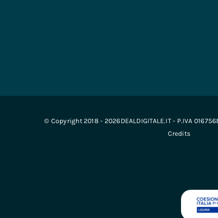
© Copyright 2018 - 2026DEALDIGITALE.IT - P.IVA 01675
Credits