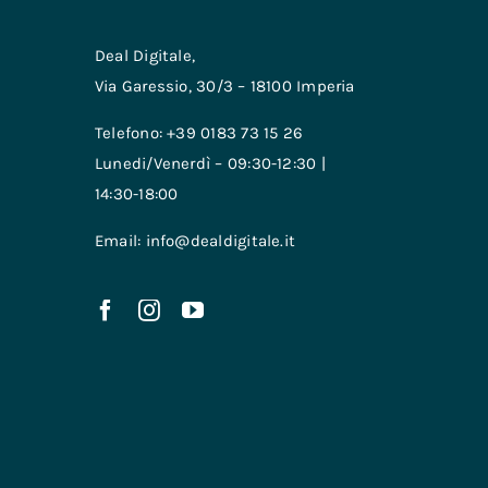
Deal Digitale,
Via Garessio, 30/3 – 18100 Imperia
Telefono: +39 0183 73 15 26
Lunedi/Venerdì – 09:30-12:30 |
14:30-18:00
Email: info@dealdigitale.it