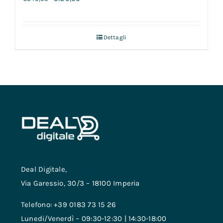
Dettagli
Deal Digitale,
Via Garessio, 30/3 – 18100 Imperia
Telefono: +39 0183 73 15 26
Lunedi/Venerdì – 09:30-12:30 | 14:30-18:00