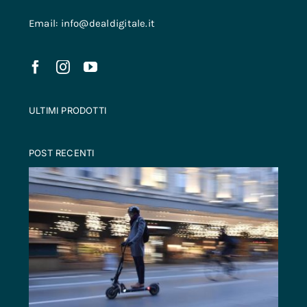
Email: info@dealdigitale.it
ULTIMI PRODOTTI
POST RECENTI