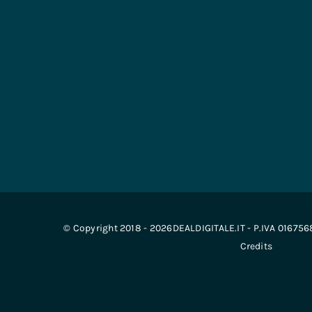
© Copyright 2018 - 2026DEALDIGITALE.IT - P.IVA 01675
Credits