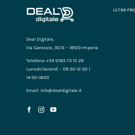
ULTIMI PR
Deal Digitale,
Via Garessio, 30/3 – 18100 Imperia
Telefono: +39 0183 73 15 26
Lunedi/Venerdì – 09:30-12:30 |
14:30-18:00
Email: info@dealdigitale.it