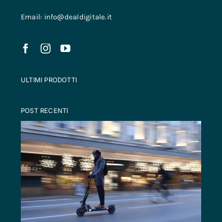
Email: info@dealdigitale.it
ULTIMI PRODOTTI
POST RECENTI