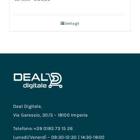
Dettagli
Deal Digitale,
Via Garessio, 30/3 – 18100 Imperia
Telefono: +39 0183 73 15 26
Lunedi/Venerdì – 09:30-12:30 | 14:30-18:00