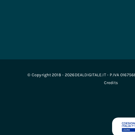
© Copyright 2018 - 2026DEALDIGITALE.IT - P.IVA 01675
Credits