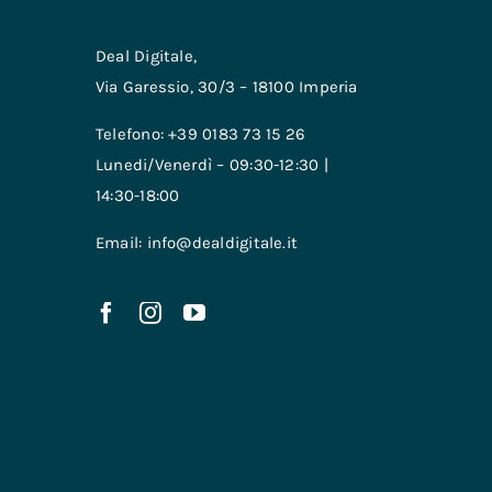
Deal Digitale,
Via Garessio, 30/3 – 18100 Imperia
Telefono: +39 0183 73 15 26
Lunedi/Venerdì – 09:30-12:30 |
14:30-18:00
Email: info@dealdigitale.it