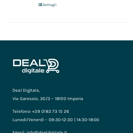
Dettagli
Deal Digitale,
Via Garessio, 30/3 – 18100 Imperia
Telefono: +39 0183 73 15 26
Lunedi/Venerdì – 09:30-12:30 | 14:30-18:00
Email: info@dealdigitale.it