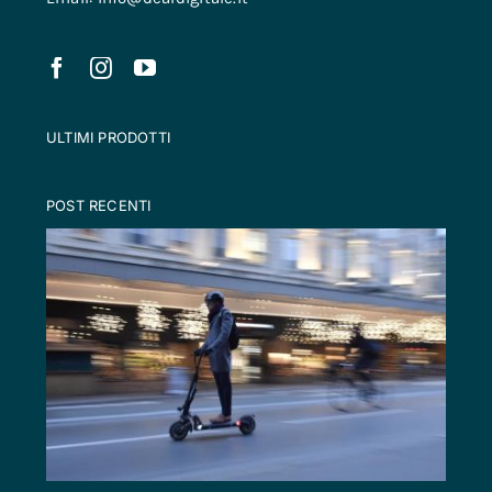
ULTIMI PRODOTTI
POST RECENTI