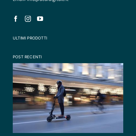
ULTIMI PRODOTTI
POST RECENTI