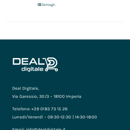
Dettagli
Deal Digitale,
Via Garessio, 30/3 – 18100 Imperia
Telefono: +39 0183 73 15 26
Lunedi/Venerdì – 09:30-12:30 | 14:30-18:00
Email: info@dealdigitale.it