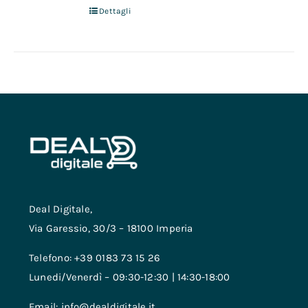
Dettagli
Deal Digitale,
Via Garessio, 30/3 – 18100 Imperia
Telefono: +39 0183 73 15 26
Lunedi/Venerdì – 09:30-12:30 | 14:30-18:00
Email: info@dealdigitale.it