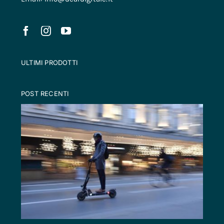
ULTIMI PRODOTTI
POST RECENTI