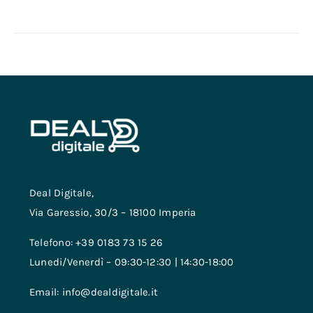
Deal Digitale,
Via Garessio, 30/3 – 18100 Imperia
Telefono: +39 0183 73 15 26
Lunedi/Venerdì – 09:30-12:30 | 14:30-18:00
Email: info@dealdigitale.it