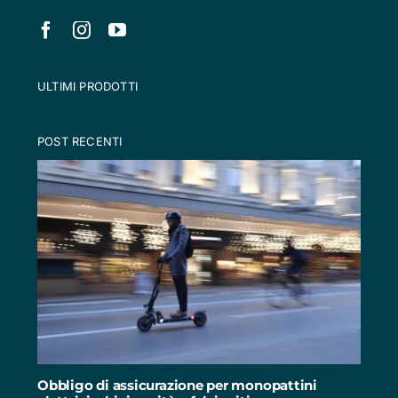
ULTIMI PRODOTTI
POST RECENTI
Obbligo di assicurazione per monopattini