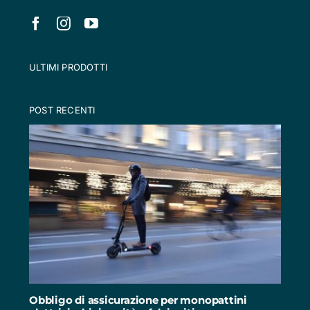
ULTIMI PRODOTTI
POST RECENTI
Obbligo di assicurazione per monopattini