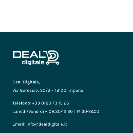
Deal Digitale,
Via Garessio, 30/3 – 18100 Imperia
Telefono: +39 0183 73 15 26
Lunedi/Venerdì – 09:30-12:30 | 14:30-18:00
Email: info@dealdigitale.it