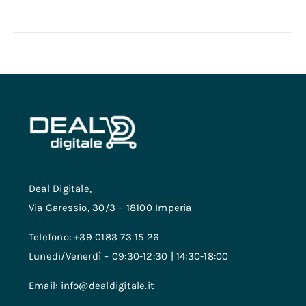
Deal Digitale,
Via Garessio, 30/3 – 18100 Imperia
Telefono: +39 0183 73 15 26
Lunedi/Venerdì – 09:30-12:30 | 14:30-18:00
Email: info@dealdigitale.it