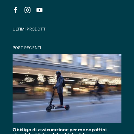
ULTIMI PRODOTTI
POST RECENTI
Obbligo di assicurazione per monopattini