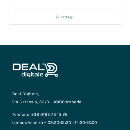
Dettagli
Deal Digitale,
Via Garessio, 30/3 – 18100 Imperia
Telefono: +39 0183 73 15 26
Lunedi/Venerdì – 09:30-12:30 | 14:30-18:00