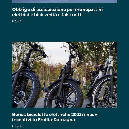
Obbligo di assicurazione per monopattini
elettrici e bici: verità e falsi miti
News
Bonus biciclette elettriche 2023: i nuovi
incentivi in Emilia-Romagna
News