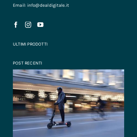
Email: info@dealdigitale.it
ULTIMI PRODOTTI
POST RECENTI