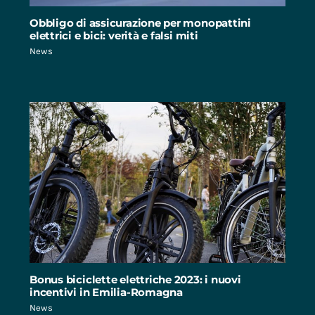
Obbligo di assicurazione per monopattini
elettrici e bici: verità e falsi miti
News
Bonus biciclette elettriche 2023: i nuovi
incentivi in Emilia-Romagna
News