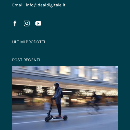
Email: info@dealdigitale.it
ULTIMI PRODOTTI
POST RECENTI