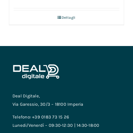
Dettagli
Deal Digitale,
Via Garessio, 30/3 – 18100 Imperia
Telefono: +39 0183 73 15 26
Lunedi/Venerdì – 09:30-12:30 | 14:30-18:00