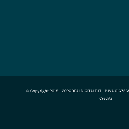
© Copyright 2018 - 2026DEALDIGITALE.IT - P.IVA 01675
Credits