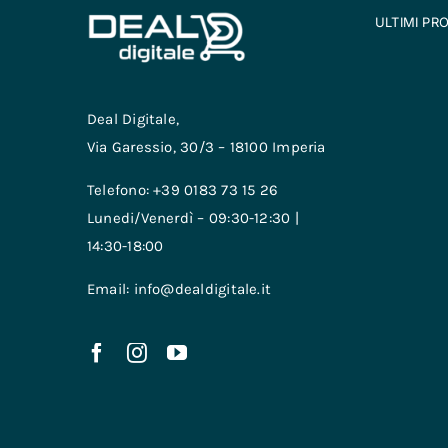
ULTIMI PR
Deal Digitale,
Via Garessio, 30/3 – 18100 Imperia
Telefono: +39 0183 73 15 26
Lunedi/Venerdì – 09:30-12:30 |
14:30-18:00
Email: info@dealdigitale.it