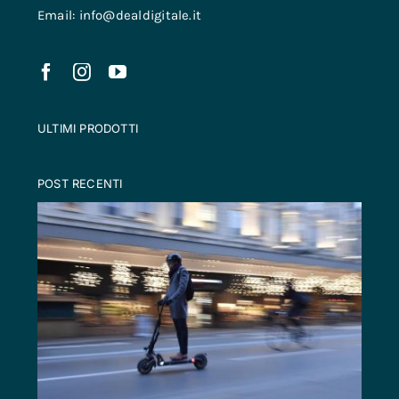
Email: info@dealdigitale.it
ULTIMI PRODOTTI
POST RECENTI