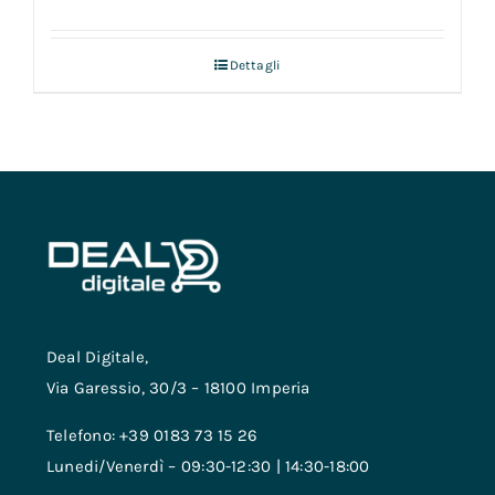
Dettagli
Deal Digitale,
Via Garessio, 30/3 – 18100 Imperia
Telefono: +39 0183 73 15 26
Lunedi/Venerdì – 09:30-12:30 | 14:30-18:00