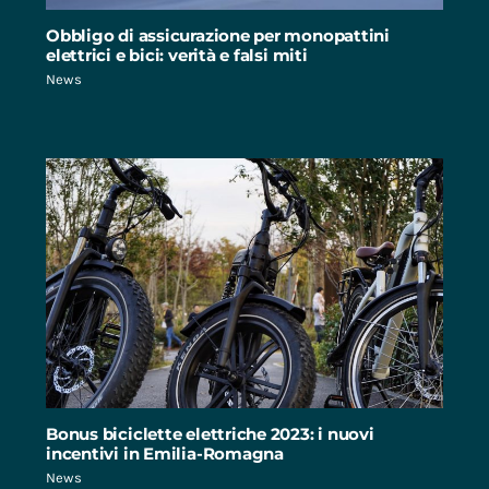
Obbligo di assicurazione per monopattini
elettrici e bici: verità e falsi miti
News
Bonus biciclette elettriche 2023: i nuovi
incentivi in Emilia-Romagna
News