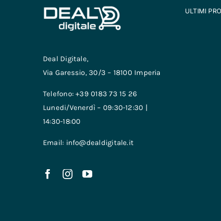
ULTIMI PR
Deal Digitale,
Via Garessio, 30/3 – 18100 Imperia
Telefono: +39 0183 73 15 26
Lunedi/Venerdì – 09:30-12:30 |
14:30-18:00
Email: info@dealdigitale.it