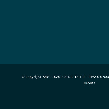
© Copyright 2018 - 2026DEALDIGITALE.IT - P.IVA 01675
Credits