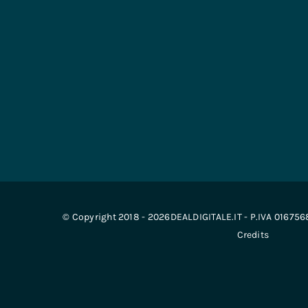
© Copyright 2018 - 2026DEALDIGITALE.IT - P.IVA 01675
Credits