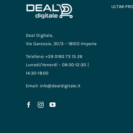
ULTIMI PR
Deal Digitale,
Via Garessio, 30/3 – 18100 Imperia
Telefono: +39 0183 73 15 26
Lunedi/Venerdì – 09:30-12:30 |
14:30-18:00
Email: info@dealdigitale.it