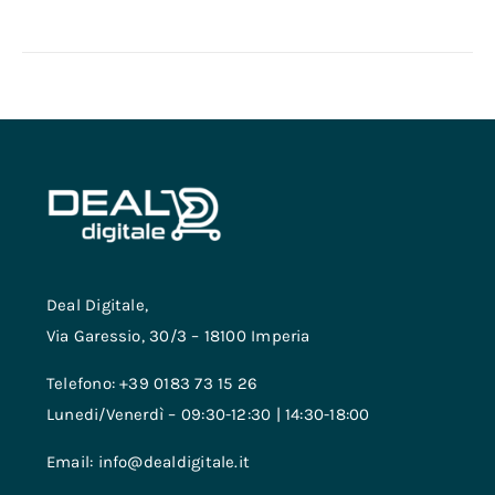
Deal Digitale,
Via Garessio, 30/3 – 18100 Imperia
Telefono: +39 0183 73 15 26
Lunedi/Venerdì – 09:30-12:30 | 14:30-18:00
Email: info@dealdigitale.it