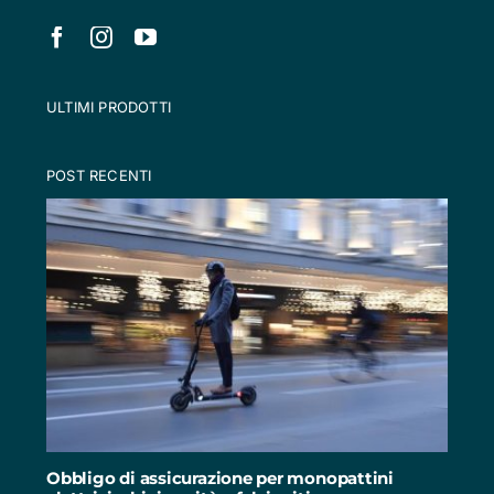
ULTIMI PRODOTTI
POST RECENTI
Obbligo di assicurazione per monopattini