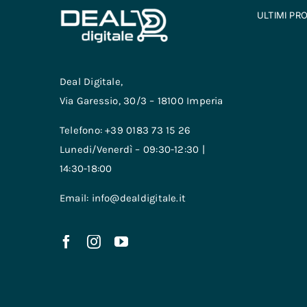
ULTIMI PR
Deal Digitale,
Via Garessio, 30/3 – 18100 Imperia
Telefono: +39 0183 73 15 26
Lunedi/Venerdì – 09:30-12:30 |
14:30-18:00
Email: info@dealdigitale.it