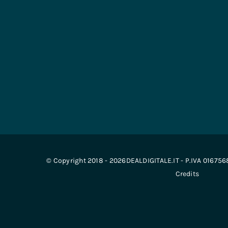
© Copyright 2018 - 2026DEALDIGITALE.IT - P.IVA 01675
Credits