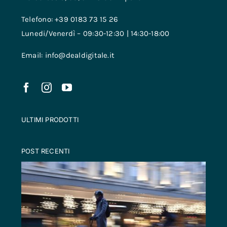
Telefono: +39 0183 73 15 26
Lunedi/Venerdì – 09:30-12:30 | 14:30-18:00
Email: info@dealdigitale.it
ULTIMI PRODOTTI
POST RECENTI