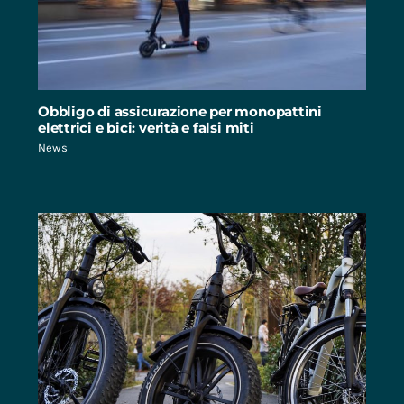
Obbligo di assicurazione per monopattini
elettrici e bici: verità e falsi miti
News