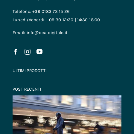
Telefono: +39 0183 73 15 26
Lunedi/Venerdì – 09:30-12:30 | 14:30-18:00
Email: info@dealdigitale.it
ULTIMI PRODOTTI
POST RECENTI