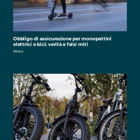
Obbligo di assicurazione per monopattini
elettrici e bici: verità e falsi miti
News