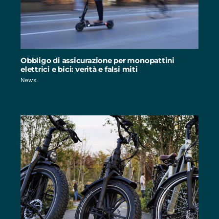
Obbligo di assicurazione per monopattini
elettrici e bici: verità e falsi miti
News