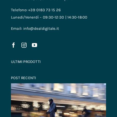
Telefono: +39 0183 73 15 26
Lunedi/Venerdì – 09:30-12:30 | 14:30-18:00
Email: info@dealdigitale.it
ULTIMI PRODOTTI
POST RECENTI