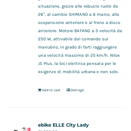
situazione, grazie alle robuste ruote da
26", al cambio SHIMANO a 6 marce, alla
sospensione anteriore e al freno a disco
anteriore. Motore BAFANG a 3 velocità da
250 W, attivabile dal comando sul
manubrio, in grado di farti raggiungere
una velocità massima di 25 km/h. Nilox
J5 Plus, la bici elettrica pensata per le
esigenze di mobilità urbana e non solo.
Add to cart
Dettagli
ebike ELLE City Lady