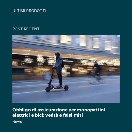
ULTIMI PRODOTTI
POST RECENTI
Obbligo di assicurazione per monopattini
elettrici e bici: verità e falsi miti
News