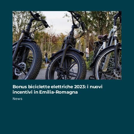
Bonus biciclette elettriche 2023: i nuovi
incentivi in Emilia-Romagna
News