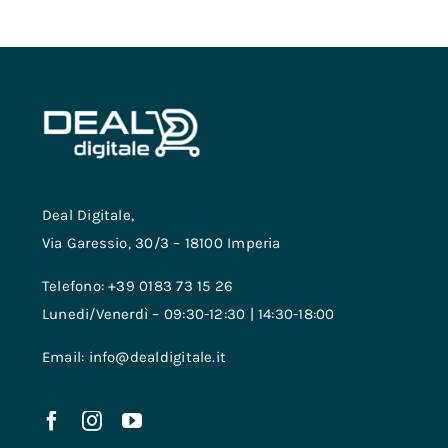
Deal Digitale,
Via Garessio, 30/3 – 18100 Imperia
Telefono: +39 0183 73 15 26
Lunedi/Venerdì – 09:30-12:30 | 14:30-18:00
Email: info@dealdigitale.it