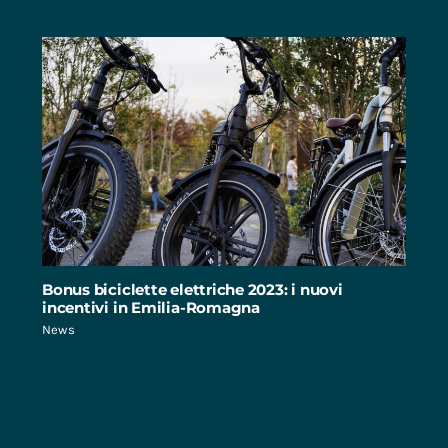
Bonus biciclette elettriche 2023: i nuovi
incentivi in Emilia-Romagna
News