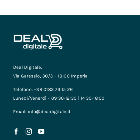
Deal Digitale,
Via Garessio, 30/3 – 18100 Imperia
Telefono: +39 0183 73 15 26
Lunedi/Venerdì – 09:30-12:30 | 14:30-18:00
Email: info@dealdigitale.it