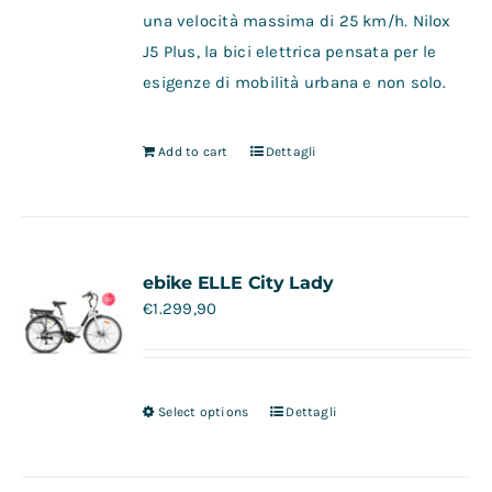
una velocità massima di 25 km/h. Nilox
J5 Plus, la bici elettrica pensata per le
esigenze di mobilità urbana e non solo.
Add to cart
Dettagli
ebike ELLE City Lady
€
1.299,90
Select options
Dettagli