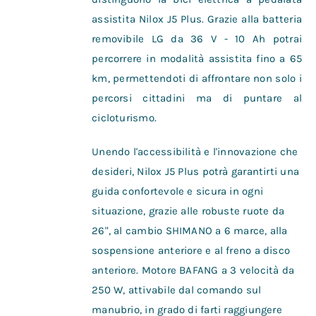
assistita Nilox J5 Plus. Grazie alla batteria
removibile LG da 36 V - 10 Ah potrai
percorrere in modalità assistita fino a 65
km, permettendoti di affrontare non solo i
percorsi cittadini ma di puntare al
cicloturismo.
Unendo l'accessibilità e l'innovazione che
desideri, Nilox J5 Plus potrà garantirti una
guida confortevole e sicura in ogni
situazione, grazie alle robuste ruote da
26", al cambio SHIMANO a 6 marce, alla
sospensione anteriore e al freno a disco
anteriore. Motore BAFANG a 3 velocità da
250 W, attivabile dal comando sul
manubrio, in grado di farti raggiungere