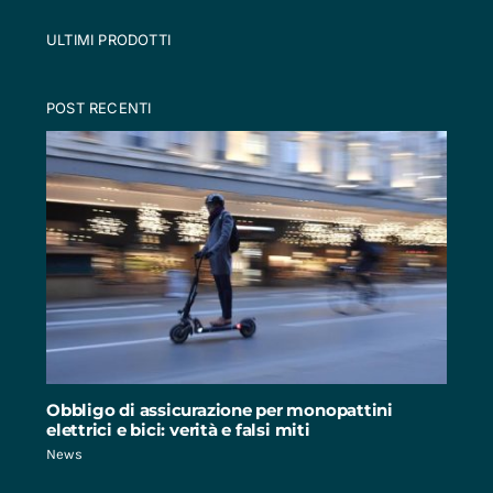
ULTIMI PRODOTTI
POST RECENTI
Obbligo di assicurazione per monopattini
elettrici e bici: verità e falsi miti
News