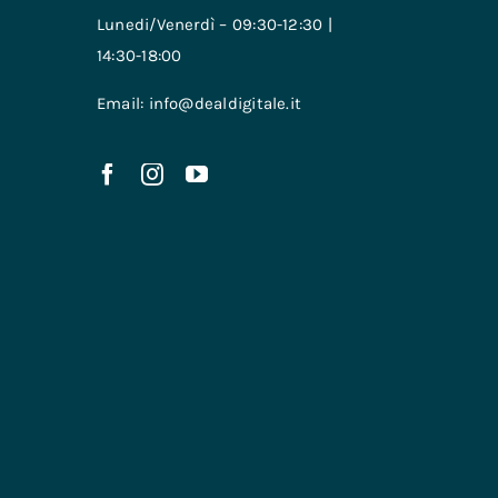
Lunedi/Venerdì – 09:30-12:30 |
14:30-18:00
Email: info@dealdigitale.it