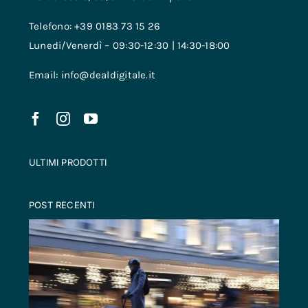
Telefono: +39 0183 73 15 26
Lunedi/Venerdì – 09:30-12:30 | 14:30-18:00
Email: info@dealdigitale.it
ULTIMI PRODOTTI
POST RECENTI