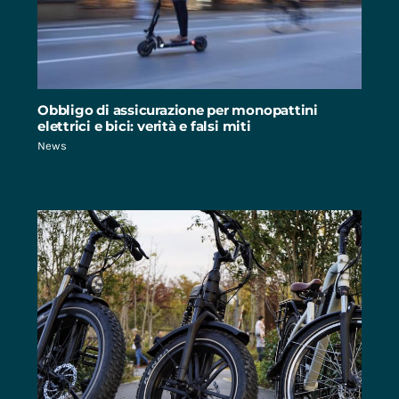
Obbligo di assicurazione per monopattini
elettrici e bici: verità e falsi miti
News