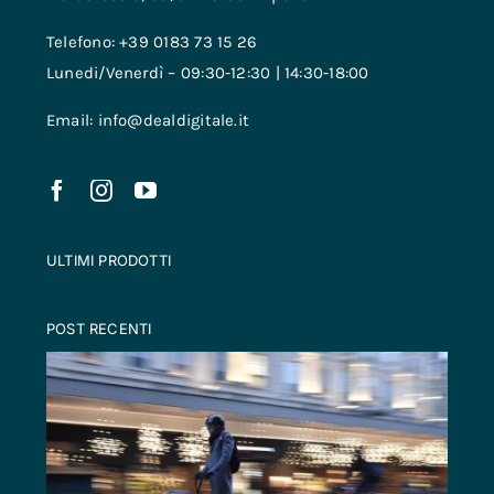
Telefono: +39 0183 73 15 26
Lunedi/Venerdì – 09:30-12:30 | 14:30-18:00
Email: info@dealdigitale.it
ULTIMI PRODOTTI
POST RECENTI