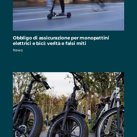
Obbligo di assicurazione per monopattini
elettrici e bici: verità e falsi miti
News