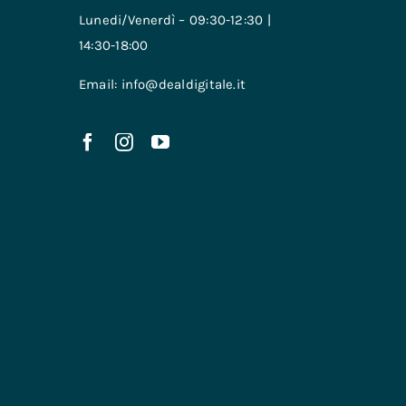
Lunedi/Venerdì – 09:30-12:30 |
14:30-18:00
Email: info@dealdigitale.it