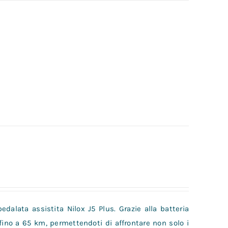
pedalata assistita Nilox J5 Plus. Grazie alla batteria
 fino a 65 km, permettendoti di affrontare non solo i