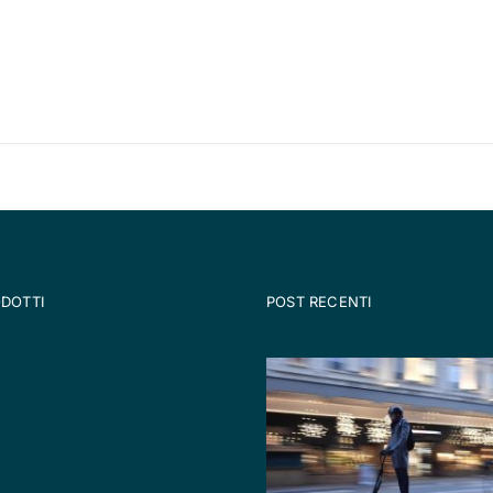
ODOTTI
POST RECENTI