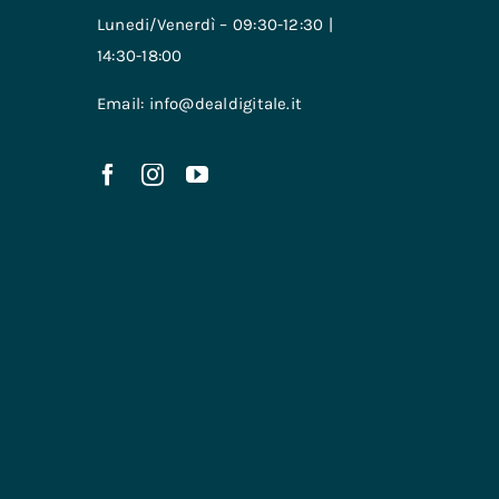
Lunedi/Venerdì – 09:30-12:30 |
14:30-18:00
Email: info@dealdigitale.it