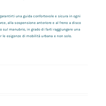
garantirti una guida confortevole e sicura in ogni
ce, alla sospensione anteriore e al freno a disco
 sul manubrio, in grado di farti raggiungere una
r le esigenze di mobilità urbana e non solo.