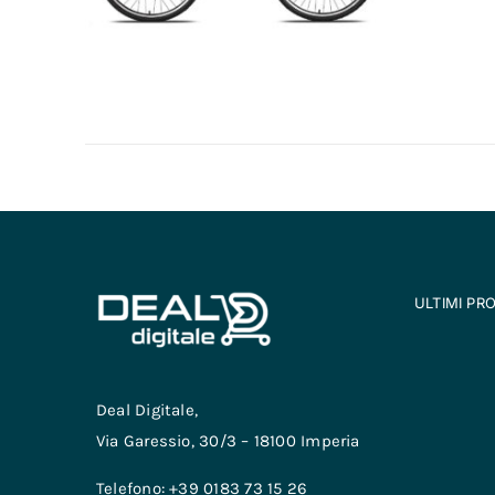
ULTIMI PR
Deal Digitale,
Via Garessio, 30/3 – 18100 Imperia
Telefono: +39 0183 73 15 26