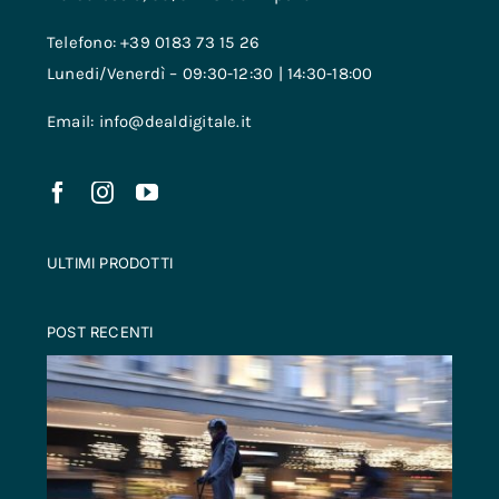
Telefono: +39 0183 73 15 26
Lunedi/Venerdì – 09:30-12:30 | 14:30-18:00
Email: info@dealdigitale.it
ULTIMI PRODOTTI
POST RECENTI