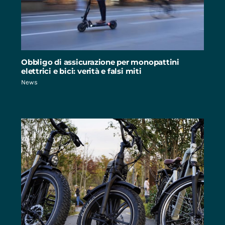
Obbligo di assicurazione per monopattini
elettrici e bici: verità e falsi miti
News