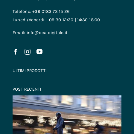
Telefono: +39 0183 73 15 26
Lunedi/Venerdì – 09:30-12:30 | 14:30-18:00
Email: info@dealdigitale.it
ULTIMI PRODOTTI
POST RECENTI