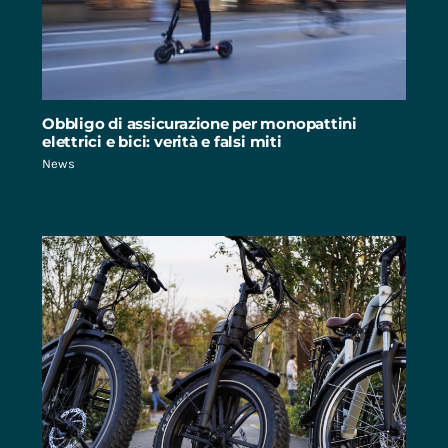
Obbligo di assicurazione per monopattini
elettrici e bici: verità e falsi miti
News