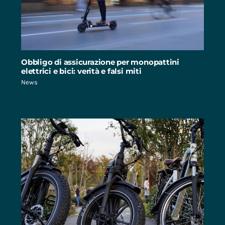
Obbligo di assicurazione per monopattini
elettrici e bici: verità e falsi miti
News