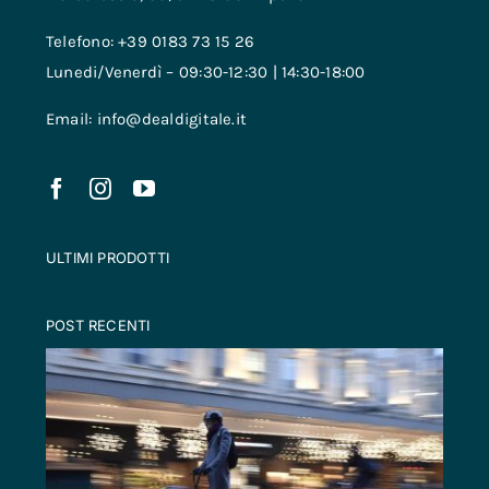
Telefono: +39 0183 73 15 26
Lunedi/Venerdì – 09:30-12:30 | 14:30-18:00
Email: info@dealdigitale.it
ULTIMI PRODOTTI
POST RECENTI