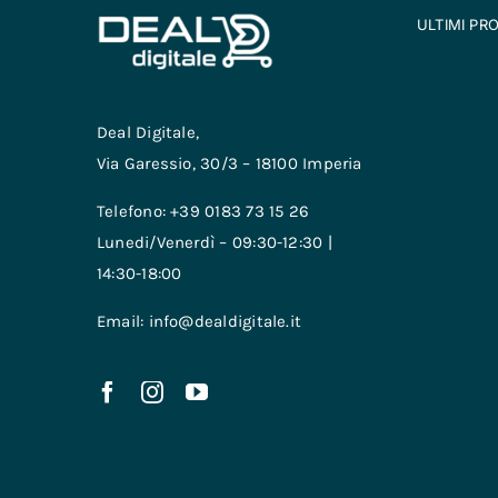
ULTIMI PR
Deal Digitale,
Via Garessio, 30/3 – 18100 Imperia
Telefono: +39 0183 73 15 26
Lunedi/Venerdì – 09:30-12:30 |
14:30-18:00
Email: info@dealdigitale.it