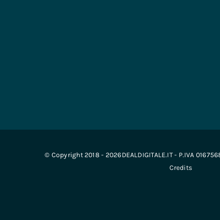
© Copyright 2018 - 2026DEALDIGITALE.IT - P.IVA 01675
Credits