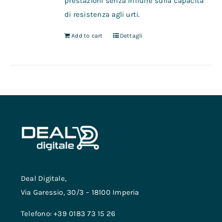
prestazioni senza influire sulla capacità
di resistenza agli urti.
Add to cart
Dettagli
Deal Digitale,
Via Garessio, 30/3 – 18100 Imperia
Telefono: +39 0183 73 15 26