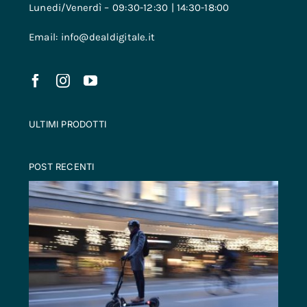
Lunedi/Venerdì – 09:30-12:30 | 14:30-18:00
Email: info@dealdigitale.it
ULTIMI PRODOTTI
POST RECENTI