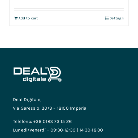
Add to cart
Dettagli
Deal Digitale,
Via Garessio, 30/3 – 18100 Imperia
Telefono: +39 0183 73 15 26
Lunedi/Venerdì – 09:30-12:30 | 14:30-18:00