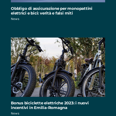
Obbligo di assicurazione per monopattini
elettrici e bici: verità e falsi miti
News
Bonus biciclette elettriche 2023: i nuovi
incentivi in Emilia-Romagna
News