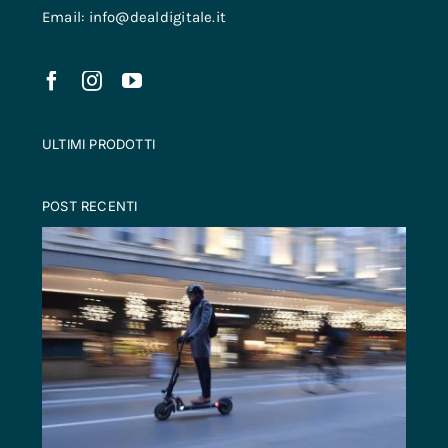
Email: info@dealdigitale.it
ULTIMI PRODOTTI
POST RECENTI