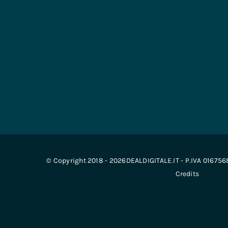
© Copyright 2018 - 2026DEALDIGITALE.IT - P.IVA 01675
Credits