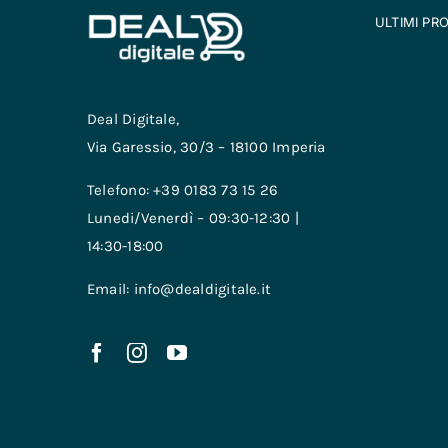
ULTIMI PR
Deal Digitale,
Via Garessio, 30/3 – 18100 Imperia
Telefono: +39 0183 73 15 26
Lunedi/Venerdì – 09:30-12:30 |
14:30-18:00
Email: info@dealdigitale.it