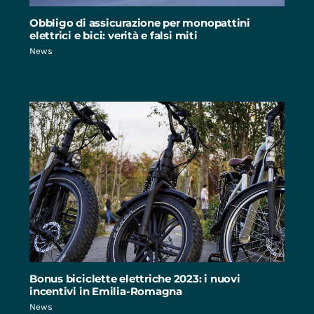
Obbligo di assicurazione per monopattini
elettrici e bici: verità e falsi miti
News
Bonus biciclette elettriche 2023: i nuovi
incentivi in Emilia-Romagna
News