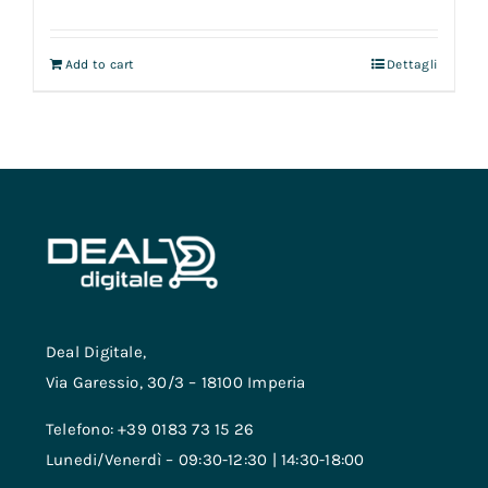
Add to cart
Dettagli
Deal Digitale,
Via Garessio, 30/3 – 18100 Imperia
Telefono: +39 0183 73 15 26
Lunedi/Venerdì – 09:30-12:30 | 14:30-18:00