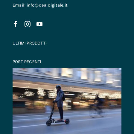
Email: info@dealdigitale.it
ULTIMI PRODOTTI
POST RECENTI