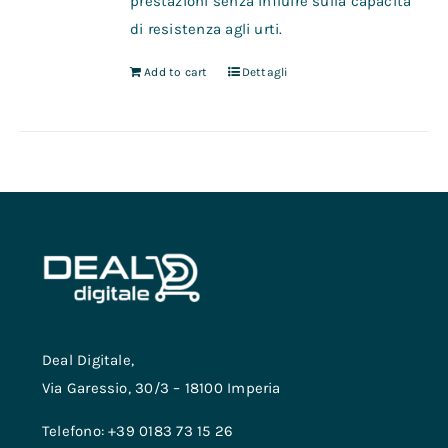
prestazioni senza influire sulla capacità
di resistenza agli urti.
Add to cart
Dettagli
Deal Digitale,
Via Garessio, 30/3 – 18100 Imperia
Telefono: +39 0183 73 15 26