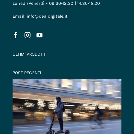
Lunedi/Venerdì – 09:30-12:30 | 14:30-18:00
Email: info@dealdigitale.it
ULTIMI PRODOTTI
POST RECENTI