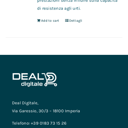
prestazioni senza influire sulla capacità
di resistenza agli urti.
Add to cart
Dettagli
Deal Digitale,
Via Garessio, 30/3 – 18100 Imperia
Telefono: +39 0183 73 15 26