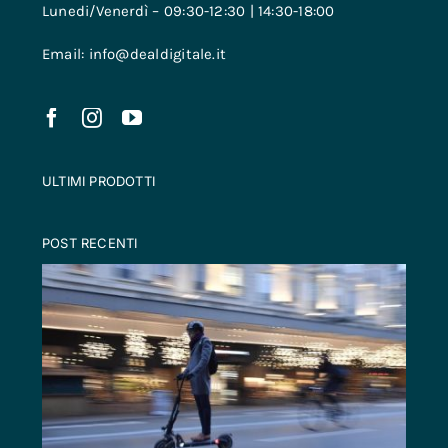
Lunedi/Venerdì – 09:30-12:30 | 14:30-18:00
Email: info@dealdigitale.it
ULTIMI PRODOTTI
POST RECENTI