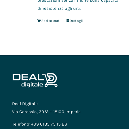
prestazioni senza influire sulla capacità
di resistenza agli urti.
Add to cart
Dettagli
Deal Digitale,
Via Garessio, 30/3 – 18100 Imperia
Telefono: +39 0183 73 15 26