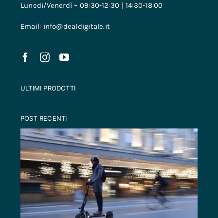
Lunedi/Venerdì – 09:30-12:30 | 14:30-18:00
Email: info@dealdigitale.it
ULTIMI PRODOTTI
POST RECENTI