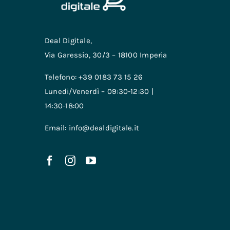
Deal Digitale,
Via Garessio, 30/3 – 18100 Imperia
Telefono: +39 0183 73 15 26
Lunedi/Venerdì – 09:30-12:30 |
14:30-18:00
Email: info@dealdigitale.it