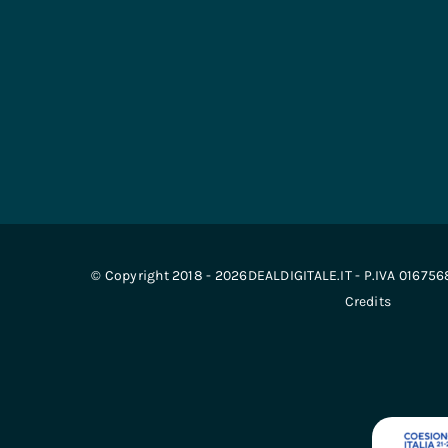
© Copyright 2018 - 2026DEALDIGITALE.IT - P.IVA 01675
Credits